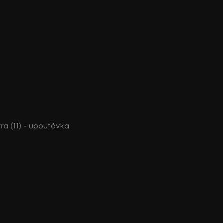
tra (11) - upoutávka