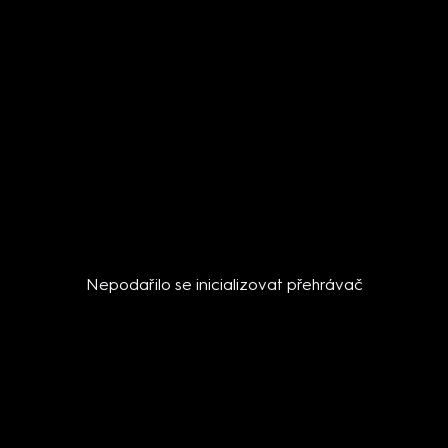
Nepodařilo se inicializovat přehrávač