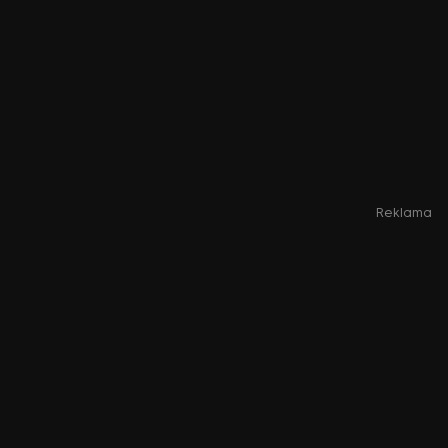
Reklama