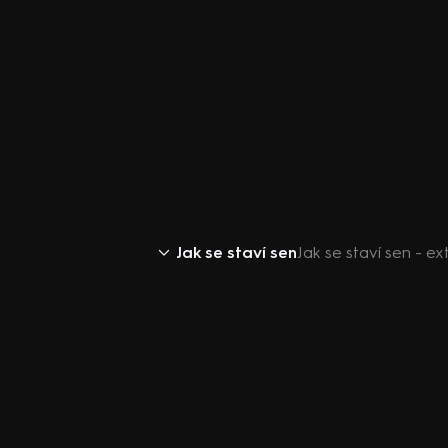
Jak se staví sen
Jak se staví sen - ex