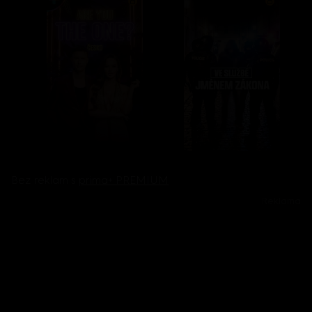
Bez reklam s
prima+ PREMIUM
Reklama