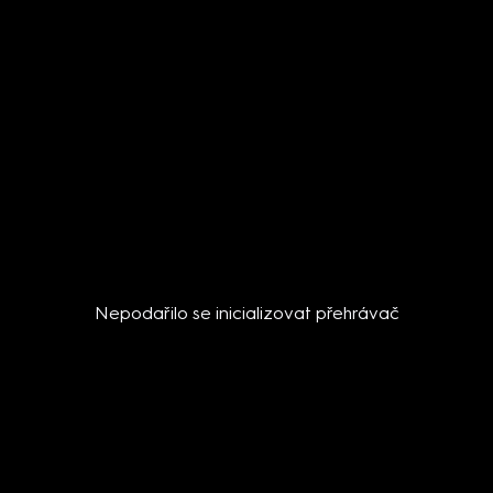
Nepodařilo se inicializovat přehrávač