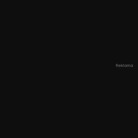
Reklama