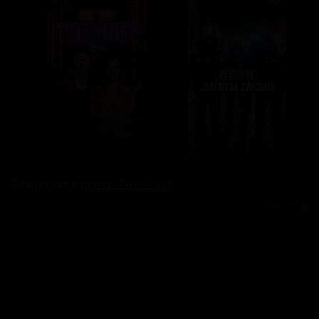
Bez reklam s
prima+ PREMIUM
Reklama