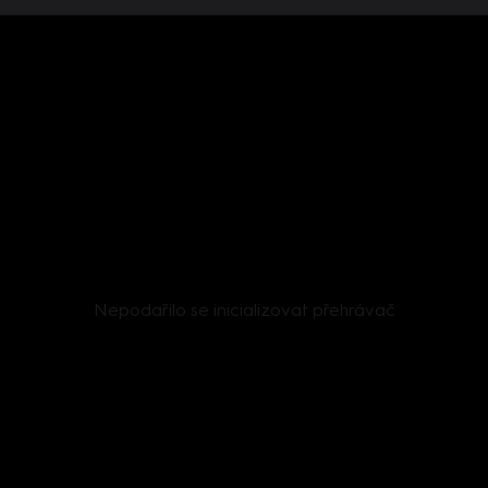
Nepodařilo se inicializovat přehrávač