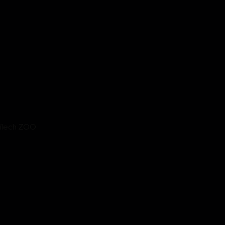
ílech ZOO