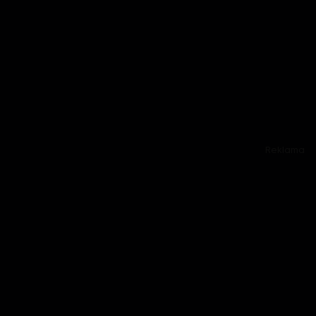
Reklama