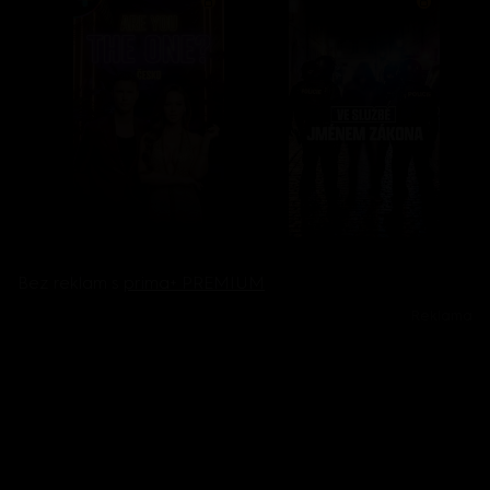
Bez reklam s
prima+ PREMIUM
Reklama