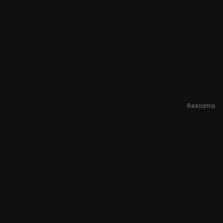
Reklama