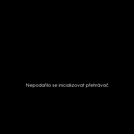
Nepodařilo se inicializovat přehrávač