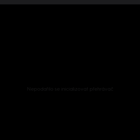
Nepodařilo se inicializovat přehrávač