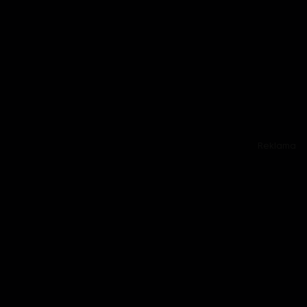
Reklama