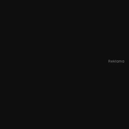
Reklama