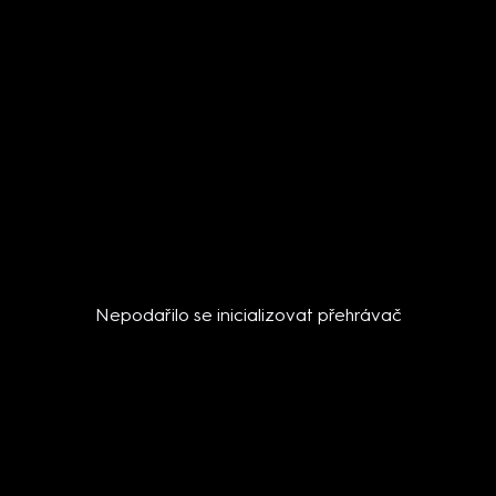
Nepodařilo se inicializovat přehrávač