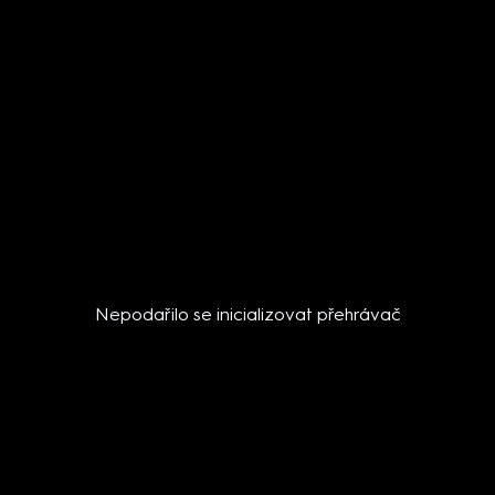
Nepodařilo se inicializovat přehrávač