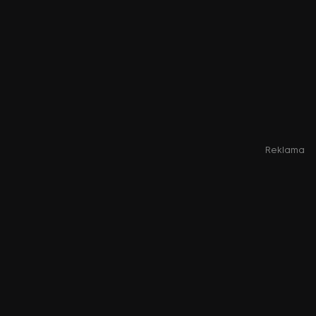
Reklama