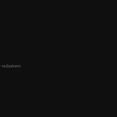
ý režisérem