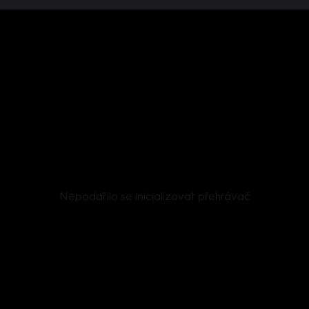
Nepodařilo se inicializovat přehrávač