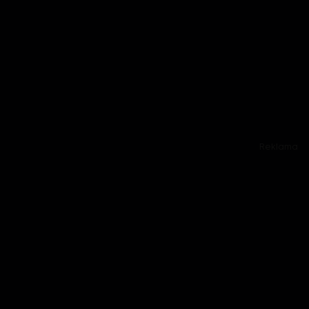
Reklama