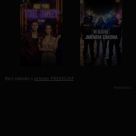
Bez reklam s
prima+ PREMIUM
Reklama