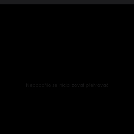
Nepodařilo se inicializovat přehrávač