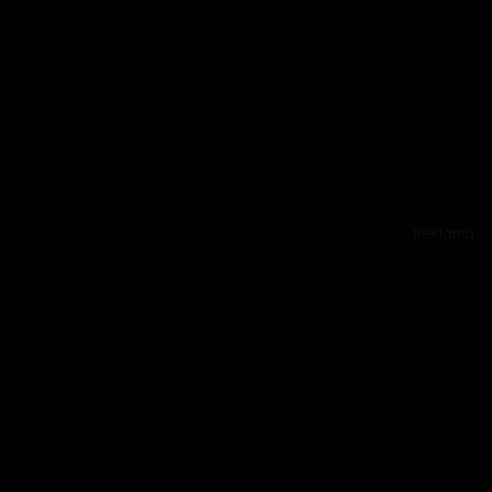
Reklama