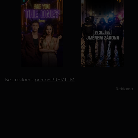
Bez reklam s
prima+ PREMIUM
Reklama