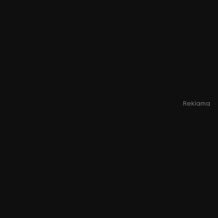
Reklama