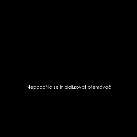
Nepodařilo se inicializovat přehrávač