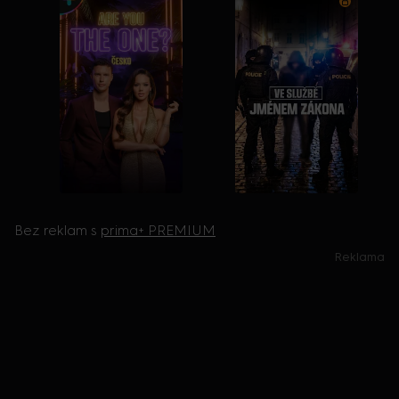
Bez reklam s
prima+ PREMIUM
Reklama