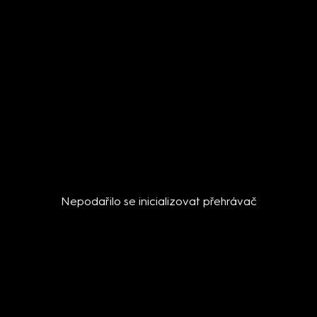
Nepodařilo se inicializovat přehrávač