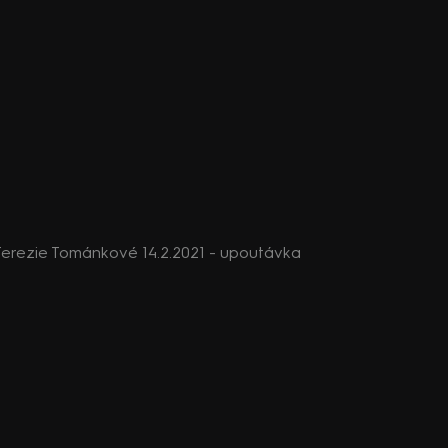
erezie Tománkové 14.2.2021 - upoutávka