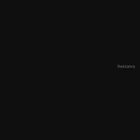
Reklama