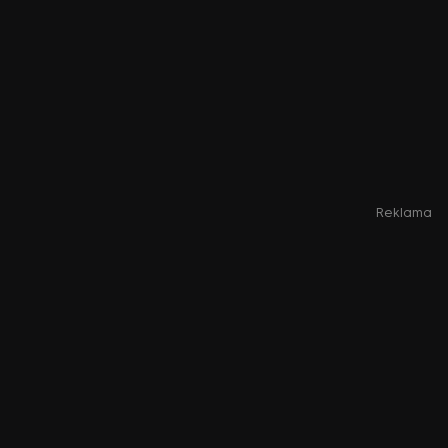
Reklama