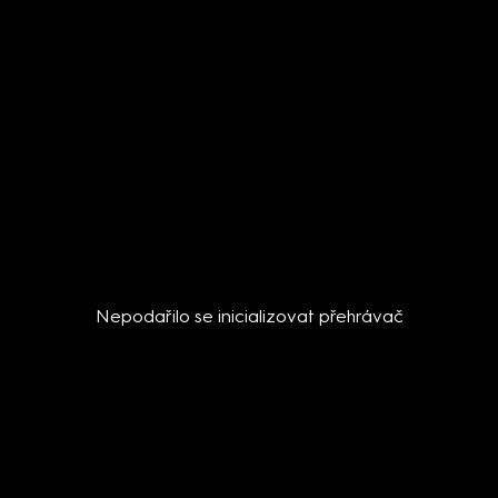
Nepodařilo se inicializovat přehrávač