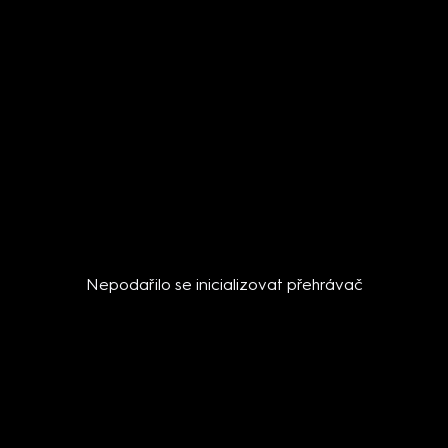
Nepodařilo se inicializovat přehrávač