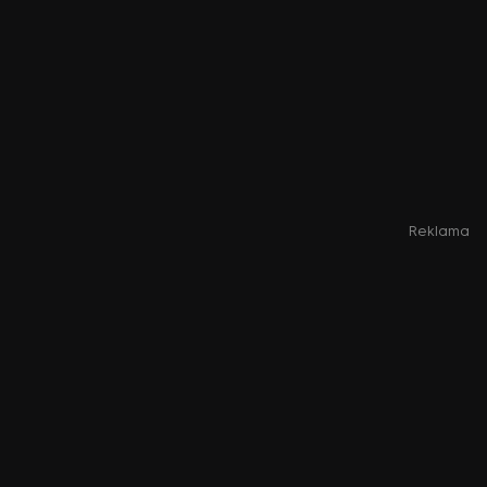
Reklama