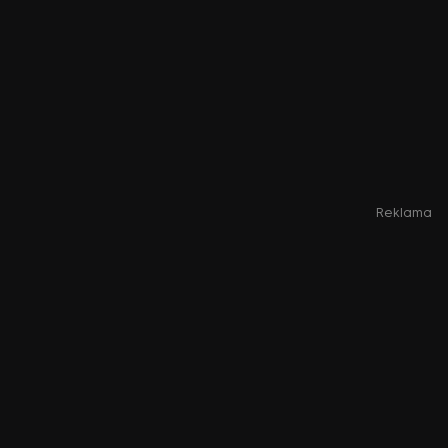
Reklama