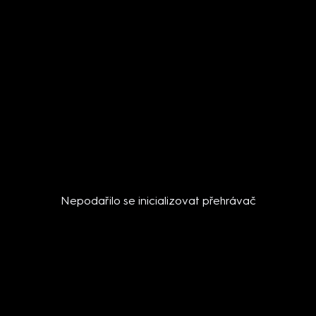
Nepodařilo se inicializovat přehrávač