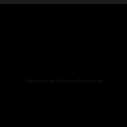
Nepodařilo se inicializovat přehrávač