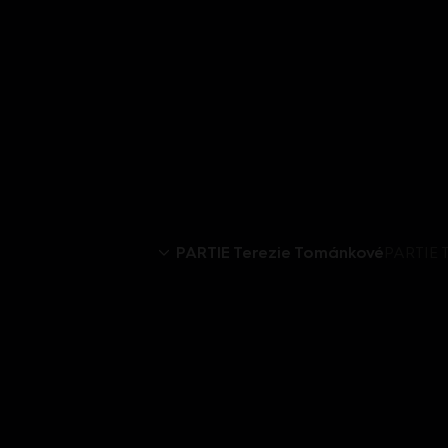
PARTIE Terezie Tománkové
PARTIE 