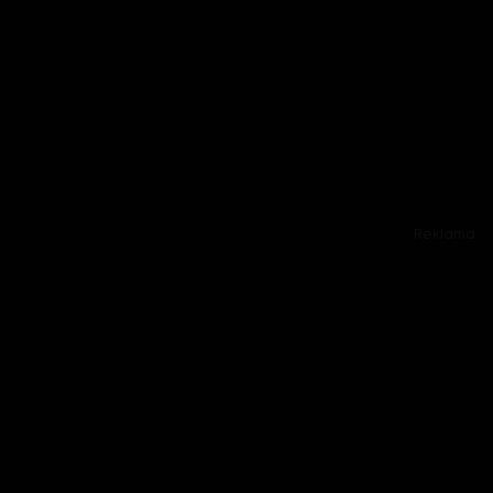
Reklama