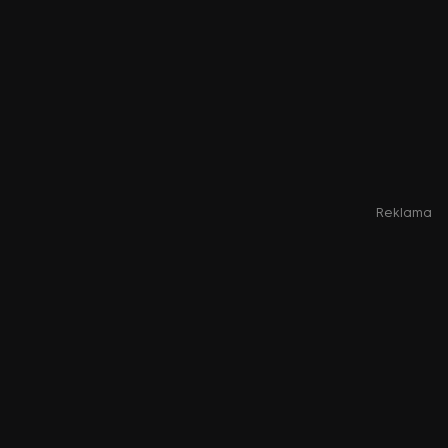
Reklama