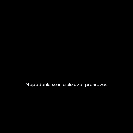
Nepodařilo se inicializovat přehrávač