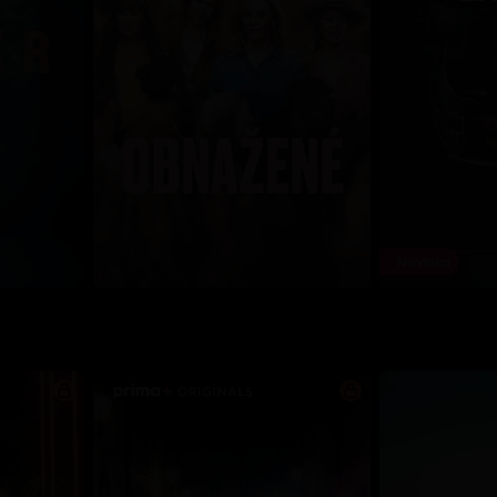
Novinka