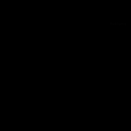
Reklama