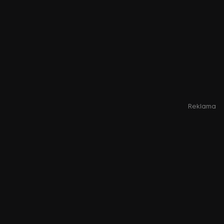
Reklama