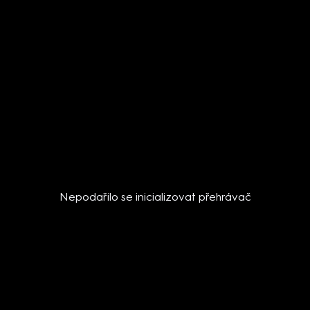
Nepodařilo se inicializovat přehrávač