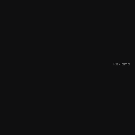
Reklama