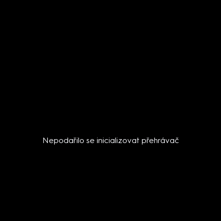
Nepodařilo se inicializovat přehrávač