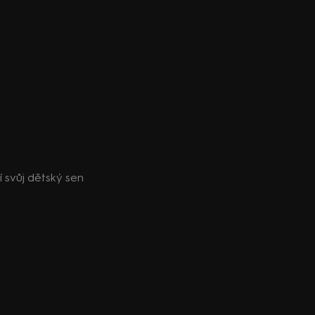
ní svůj dětský sen