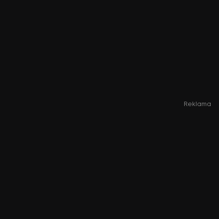
Reklama