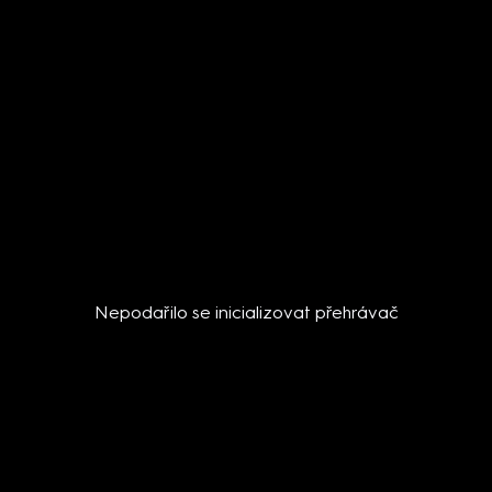
Nepodařilo se inicializovat přehrávač