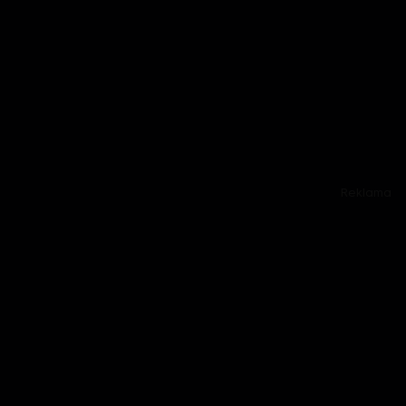
Reklama