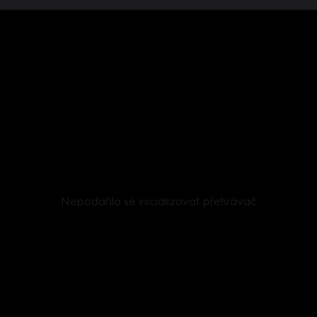
Nepodařilo se inicializovat přehrávač