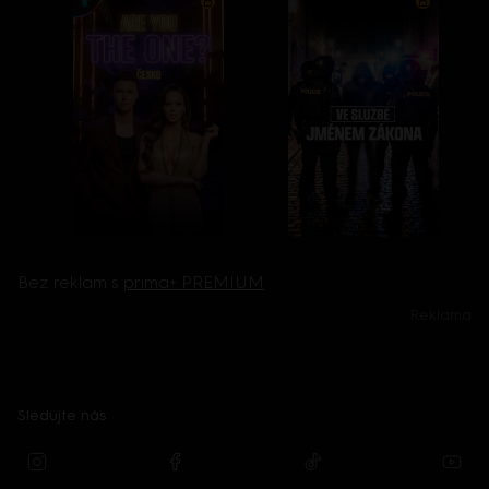
Bez reklam s
prima+ PREMIUM
Reklama
Sledujte nás