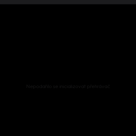
Nepodařilo se inicializovat přehrávač