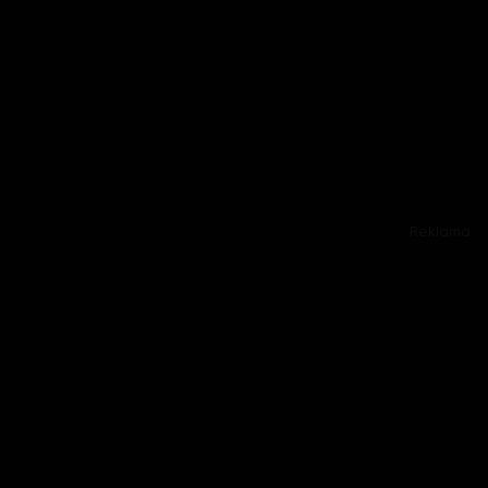
Reklama