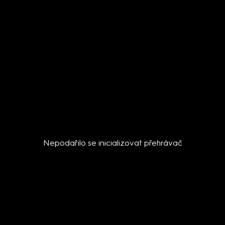
Nepodařilo se inicializovat přehrávač