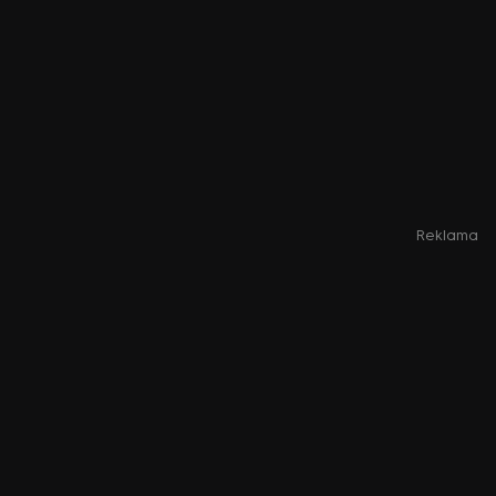
Reklama