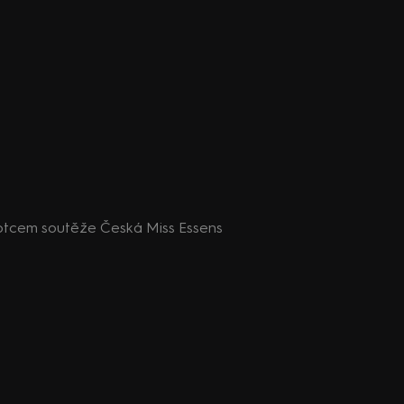
otcem soutěže Česká Miss Essens