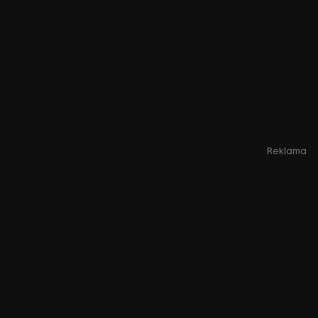
Reklama