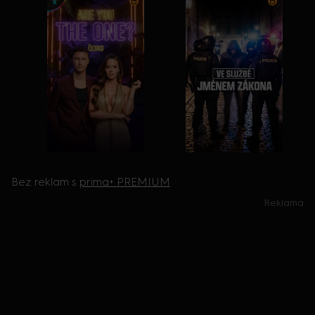
Bez reklam s
prima+ PREMIUM
Reklama