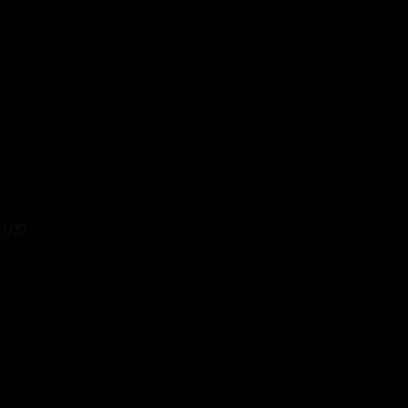
(1/3)