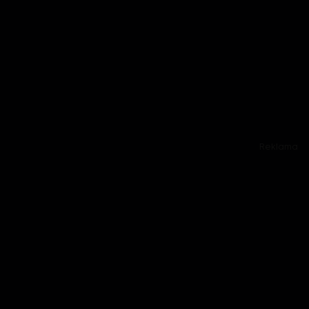
Reklama