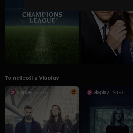
To nejlepší z Viaplay