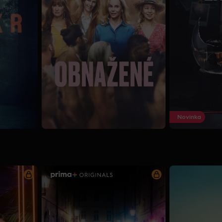
Novinka