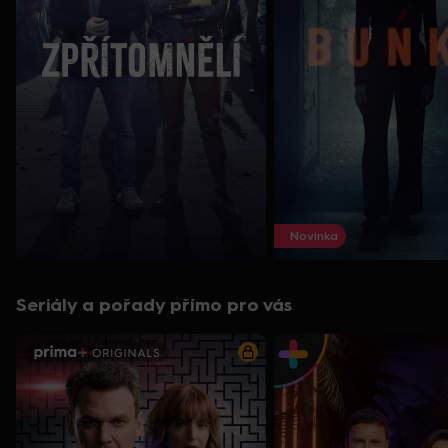
Novinka
Seriály a pořady přímo pro vás