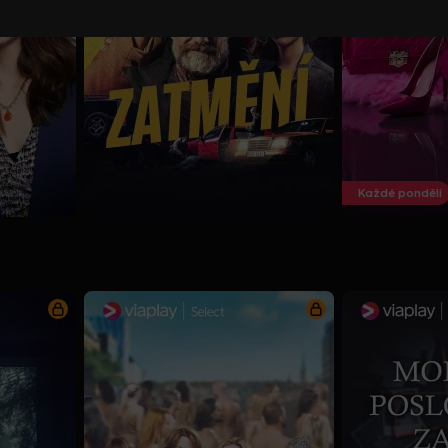
Každé pondělí