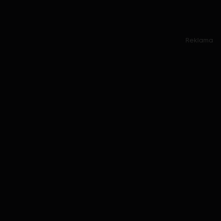
Reklama