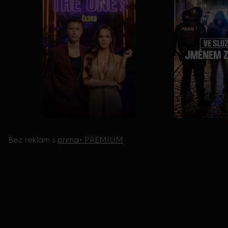
Bez reklam s
prima+ PREMIUM