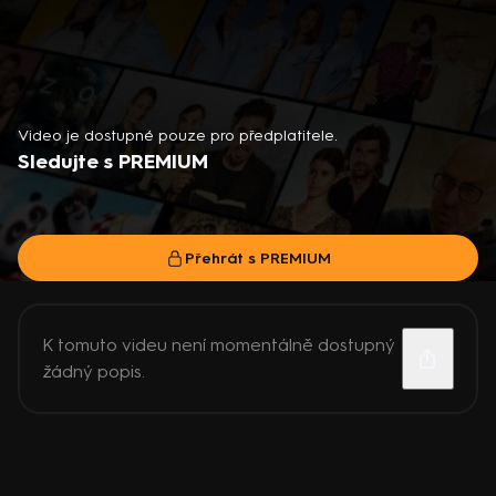
Video je dostupné pouze pro předplatitele.
Sledujte s PREMIUM
Přehrát s PREMIUM
K tomuto videu není momentálně dostupný
žádný popis.