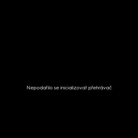
Nepodařilo se inicializovat přehrávač