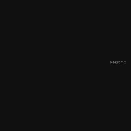
Reklama