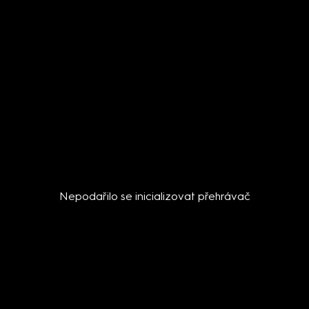
Nepodařilo se inicializovat přehrávač