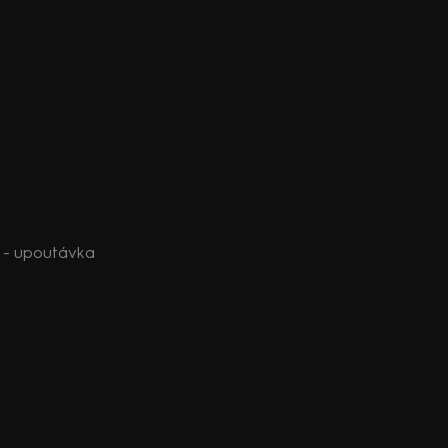
) - upoutávka