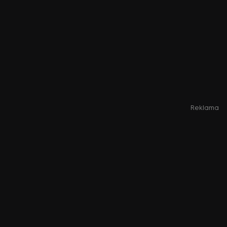
Reklama