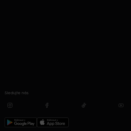
Sledujte nás