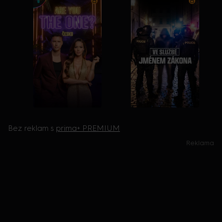
Bez reklam s
prima+ PREMIUM
Reklama