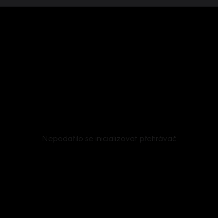
Nepodařilo se inicializovat přehrávač