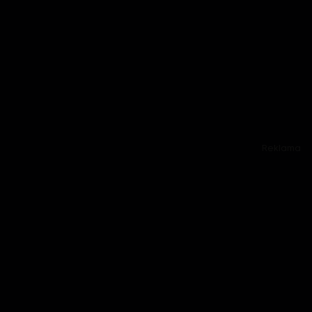
Reklama