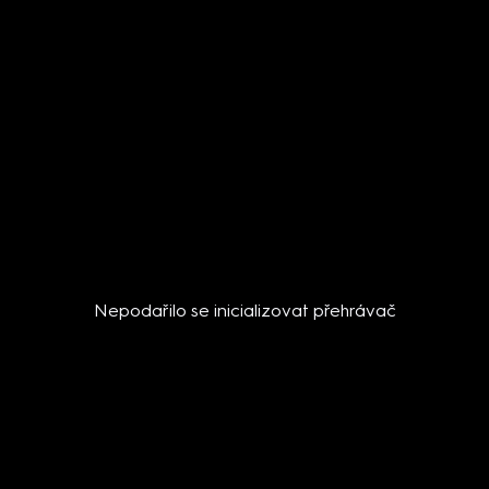
Nepodařilo se inicializovat přehrávač