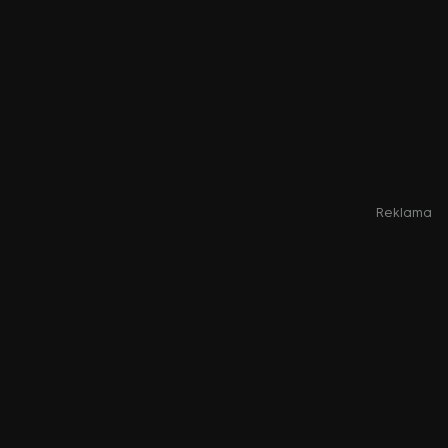
Reklama