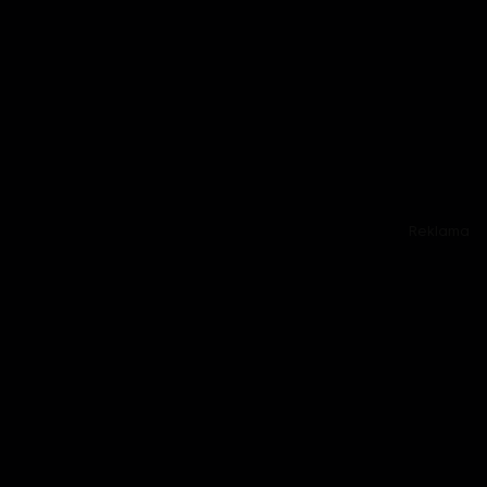
Reklama