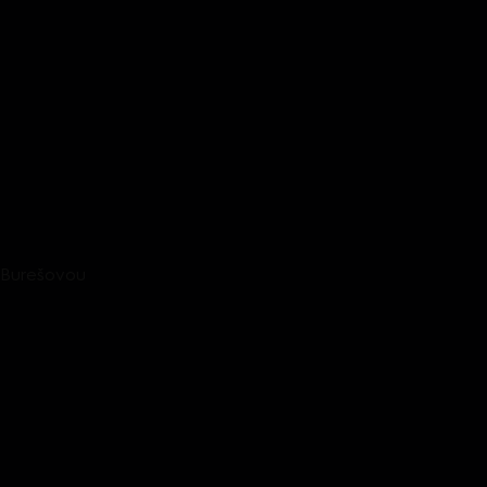
 Burešovou