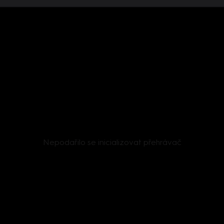
Nepodařilo se inicializovat přehrávač