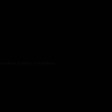
 perníkem, kaštany a mandlemi