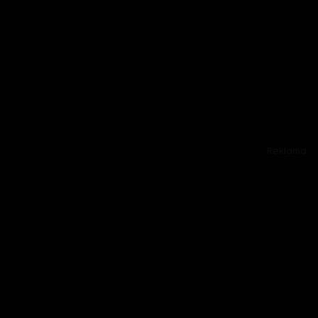
Reklama