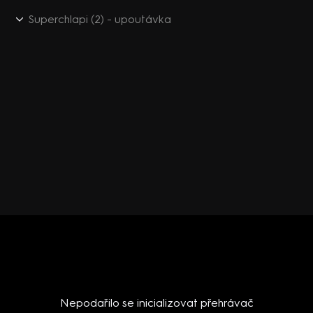
Superchlapi (2) - upoutávka
Nepodařilo se inicializovat přehrávač