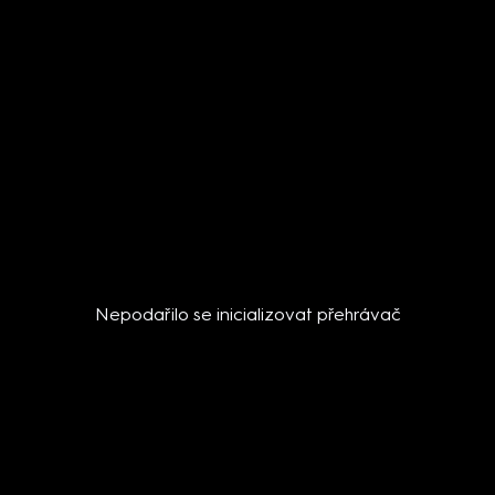
Nepodařilo se inicializovat přehrávač