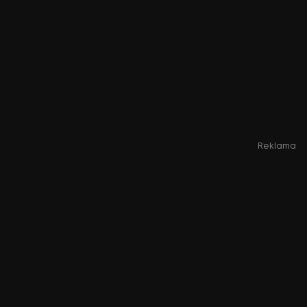
Reklama