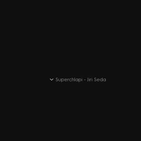
Superchlapi - Jiri Seda