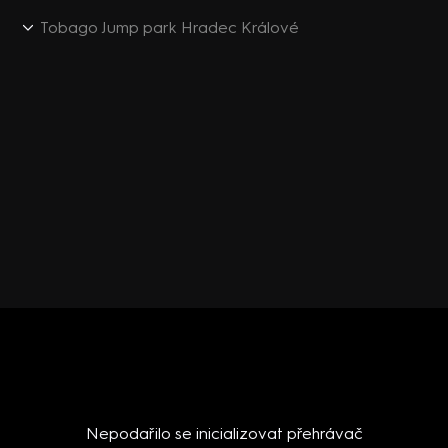
Tobago Jump park Hradec Králové
Nepodařilo se inicializovat přehrávač