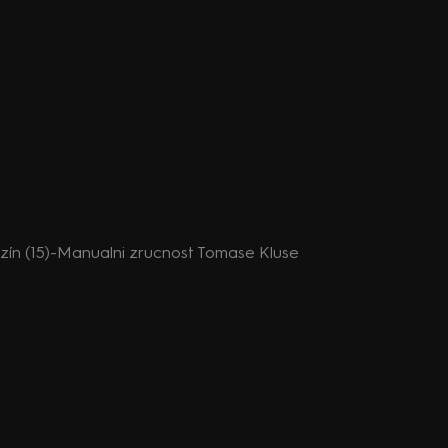
n (15)-Manualni zrucnost Tomase Kluse