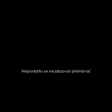
Nepodařilo se inicializovat přehrávač