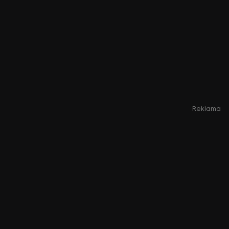
Reklama