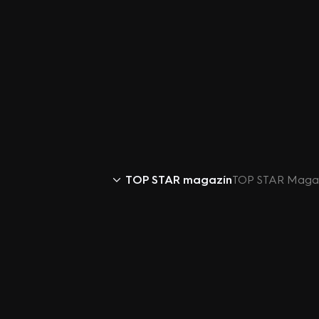
TOP STAR magazín
TOP STAR Magazí