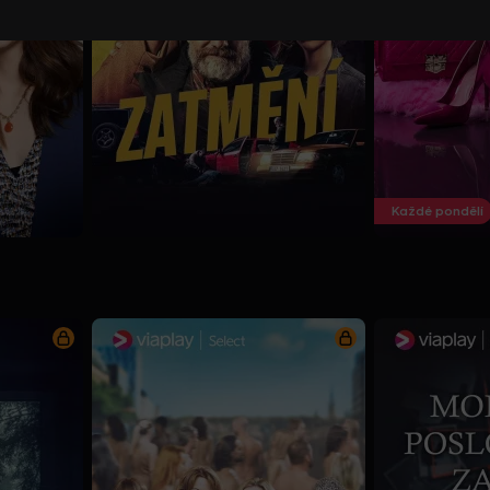
Každé pondělí