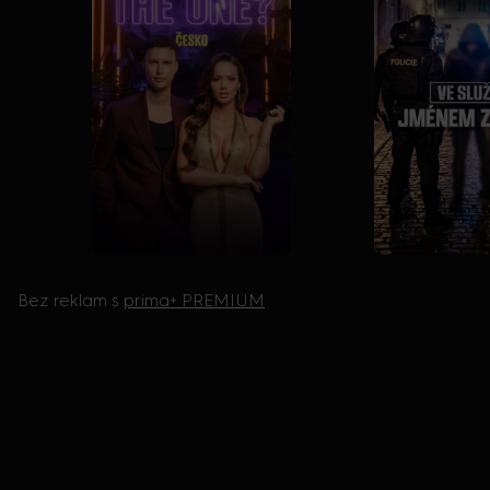
Bez reklam s
prima+ PREMIUM