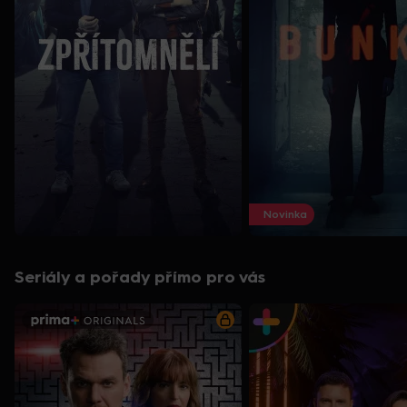
Novinka
Seriály a pořady přímo pro vás