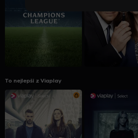
To nejlepší z Viaplay