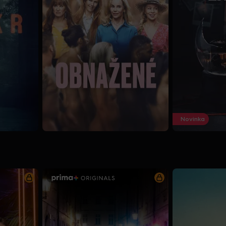
Novinka