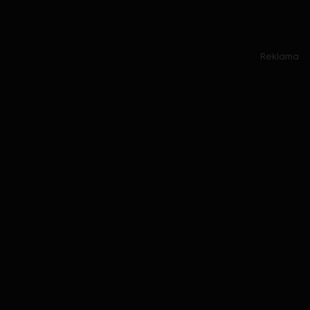
Reklama