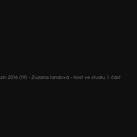
 2016 (19) - Zuzana Jandová - host ve studiu, 1. část