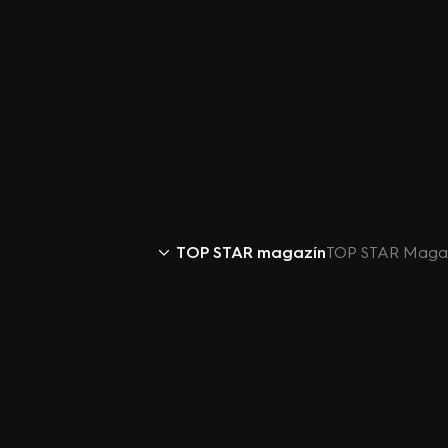
TOP STAR magazín
TOP STAR Magazín