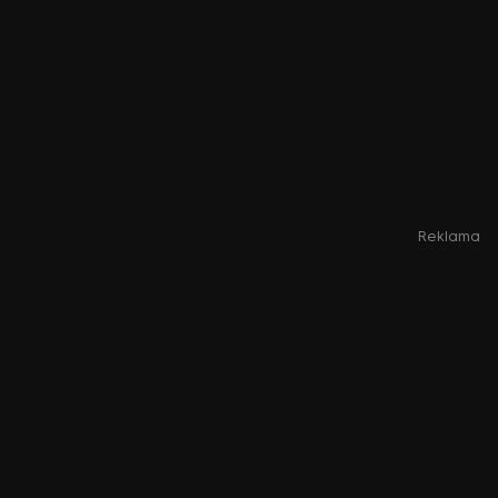
Reklama