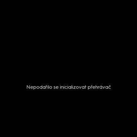
Nepodařilo se inicializovat přehrávač