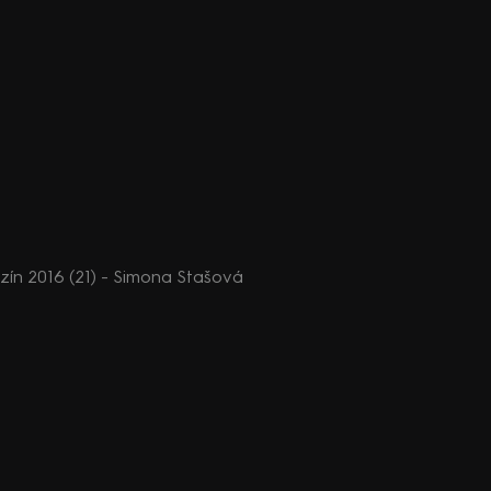
n 2016 (21) - Simona Stašová