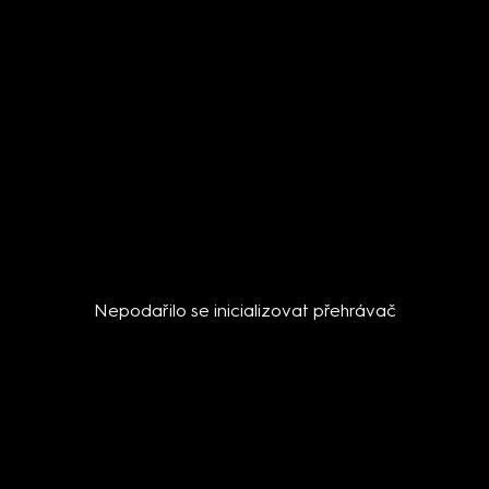
Nepodařilo se inicializovat přehrávač