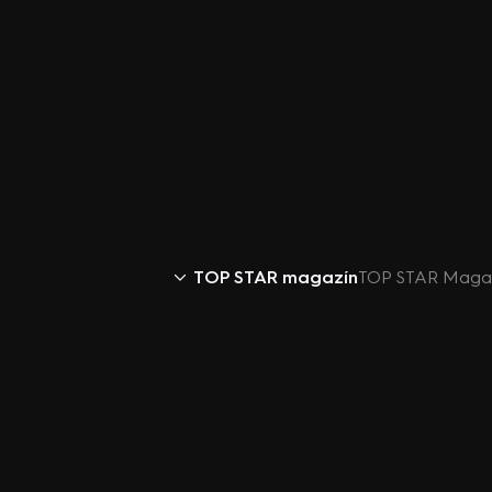
TOP STAR magazín
TOP STAR Magazí