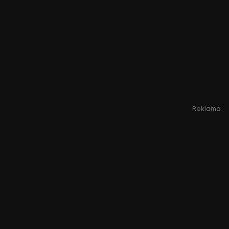
Reklama