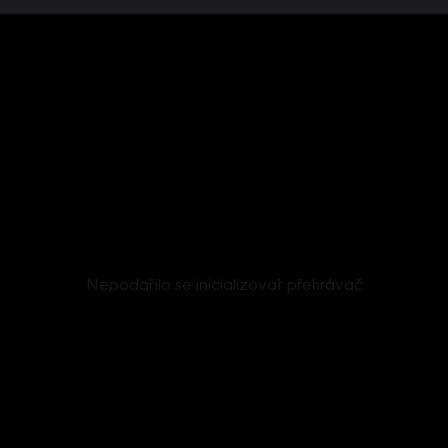
Nepodařilo se inicializovat přehrávač