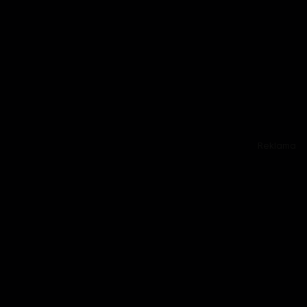
Reklama